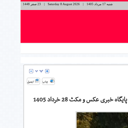
شنبه 17 مرداد 1405
|
Saturday 8 August 2026
|
23 صفر 1448
چاپ
ایمیل
بری عکس و مکث 28 خرداد 1405