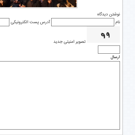
نوشتن دیدگاه
نام
آدرس پست الکترونیکی
تصویر امنیتی جدید
ارسال